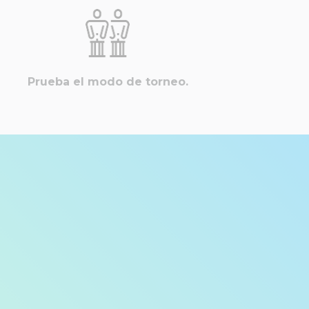
Prueba el modo de torneo.