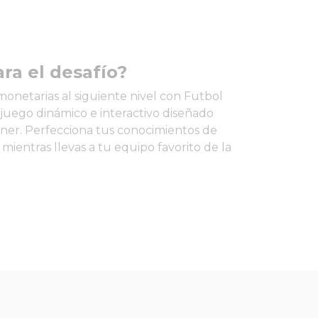
ara el desafío?
monetarias al siguiente nivel con Futbol
 juego dinámico e interactivo diseñado
ner. Perfecciona tus conocimientos de
mientras llevas a tu equipo favorito de la