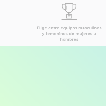
Elige entre equipos masculinos
y femeninos de mujeres u
hombres