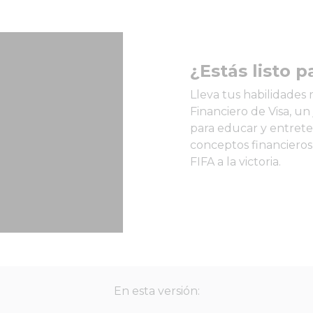
¿Estás listo p
Lleva tus habilidades 
Financiero de Visa, un
para educar y entrete
conceptos financieros 
FIFA a la victoria.
En esta versión: