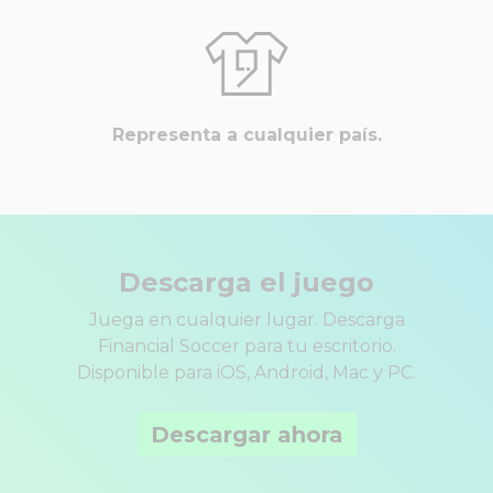
Representa a cualquier país.
Descarga el juego
Juega en cualquier lugar. Descarga
Financial Soccer para tu escritorio.
Disponible para iOS, Android, Mac y PC.
Descargar ahora